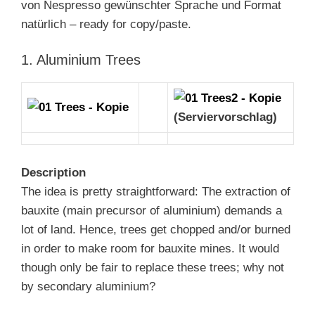
von Nespresso gewünschter Sprache und Format
natürlich – ready for copy/paste.
1. Aluminium Trees
“ „
(Serviervorschlag)
Description
The idea is pretty straightforward: The extraction of
bauxite (main precursor of aluminium) demands a
lot of land. Hence, trees get chopped and/or burned
in order to make room for bauxite mines. It would
though only be fair to replace these trees; why not
by secondary aluminium?