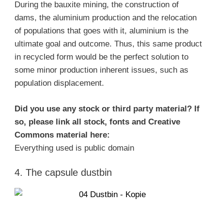
During the bauxite mining, the construction of
dams, the aluminium production and the relocation
of populations that goes with it, aluminium is the
ultimate goal and outcome. Thus, this same product
in recycled form would be the perfect solution to
some minor production inherent issues, such as
population displacement.
Did you use any stock or third party material? If
so, please link all stock, fonts and Creative
Commons material here:
Everything used is public domain
4. The capsule dustbin