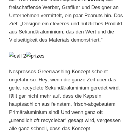
freischaffende Werber, Grafiker und Designer an
Unternehmen vermittelt, ein paar Peanuts hin. Das
Ziel: „Designe ein cleveres und nützliches Produkt
aus Sekundäraluminium, das den Wert und die
Vielseitigkeit des Materials demonstriert.“
Nespressos Greenwashing-Konzept scheint
ungefähr so: Hey, wenn die ganze Zeit über das
geile, recyclete Sekundäraluminium geredet wird,
fällt gar nicht mehr auf, dass die Kapseln
hauptsächlich aus feinstem, frisch-abgebautem
Primäraluminium sind! Und wenn ganz oft
„unendlich oft recyclebar“ gesagt wird, vergessen
alle ganz schnell, dass das Konzept