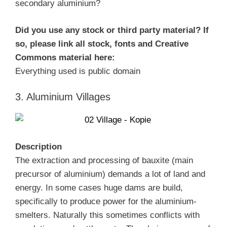
secondary aluminium?
Did you use any stock or third party material? If
so, please link all stock, fonts and Creative
Commons material here:
Everything used is public domain
3. Aluminium Villages
Description
The extraction and processing of bauxite (main
precursor of aluminium) demands a lot of land and
energy. In some cases huge dams are build,
specifically to produce power for the aluminium-
smelters. Naturally this sometimes conflicts with