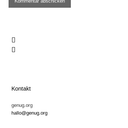


Kontakt
genug.org
hallo@genug.org