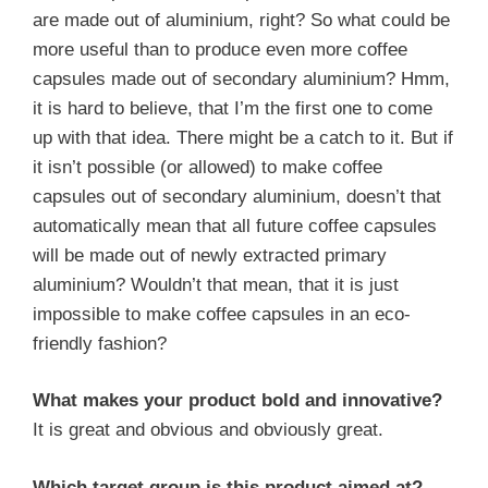
are made out of aluminium, right? So what could be
more useful than to produce even more coffee
capsules made out of secondary aluminium? Hmm,
it is hard to believe, that I’m the first one to come
up with that idea. There might be a catch to it. But if
it isn’t possible (or allowed) to make coffee
capsules out of secondary aluminium, doesn’t that
automatically mean that all future coffee capsules
will be made out of newly extracted primary
aluminium? Wouldn’t that mean, that it is just
impossible to make coffee capsules in an eco-
friendly fashion?
What makes your product bold and innovative?
It is great and obvious and obviously great.
Which target group is this product aimed at?