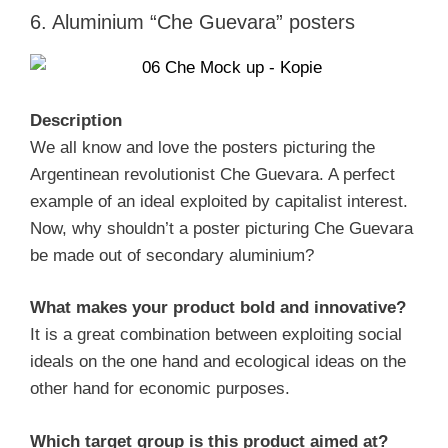
6. Aluminium “Che Guevara” posters
Description
We all know and love the posters picturing the
Argentinean revolutionist Che Guevara. A perfect
example of an ideal exploited by capitalist interest.
Now, why shouldn’t a poster picturing Che Guevara
be made out of secondary aluminium?
What makes your product bold and innovative?
It is a great combination between exploiting social
ideals on the one hand and ecological ideas on the
other hand for economic purposes.
Which target group is this product aimed at?