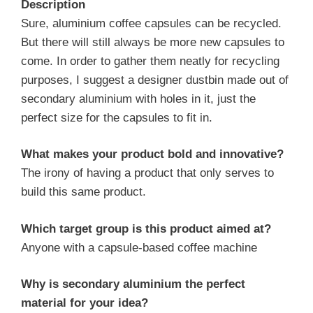
Description
Sure, aluminium coffee capsules can be recycled.
But there will still always be more new capsules to
come. In order to gather them neatly for recycling
purposes, I suggest a designer dustbin made out of
secondary aluminium with holes in it, just the
perfect size for the capsules to fit in.
What makes your product bold and innovative?
The irony of having a product that only serves to
build this same product.
Which target group is this product aimed at?
Anyone with a capsule-based coffee machine
Why is secondary aluminium the perfect
material for your idea?