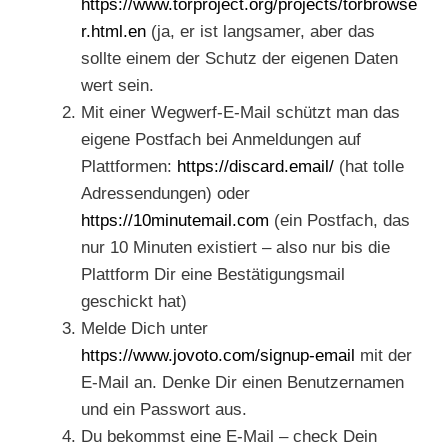
https://www.torproject.org/projects/torbrowse
r.html.en
(ja, er ist langsamer, aber das
sollte einem der Schutz der eigenen Daten
wert sein.
Mit einer Wegwerf-E-Mail schützt man das
eigene Postfach bei Anmeldungen auf
Plattformen:
https://discard.email/
(hat tolle
Adressendungen) oder
https://10minutemail.com
(ein Postfach, das
nur 10 Minuten existiert – also nur bis die
Plattform Dir eine Bestätigungsmail
geschickt hat)
Melde Dich unter
https://www.jovoto.com/signup-email
mit der
E-Mail an. Denke Dir einen Benutzernamen
und ein Passwort aus.
Du bekommst eine E-Mail – check Dein