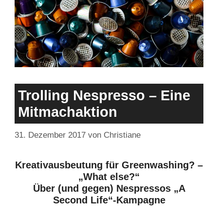
Trolling Nespresso – Eine
Mitmachaktion
31. Dezember 2017
von
Christiane
Kreativausbeutung für Greenwashing? –
„What else?“
Über (und gegen) Nespressos „A
Second Life“-Kampagne