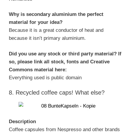
Why is secondary aluminium the perfect
material for your idea?
Because it is a great conductor of heat and
because it isn’t primary aluminium.
Did you use any stock or third party material? If
so, please link all stock, fonts and Creative
Commons material here:
Everything used is public domain
8. Recycled coffee caps! What else?
Description
Coffee capsules from Nespresso and other brands