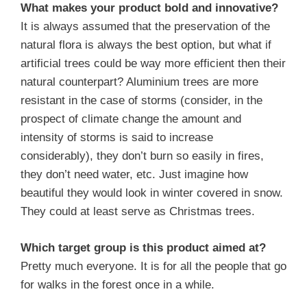
What makes your product bold and innovative?
It is always assumed that the preservation of the
natural flora is always the best option, but what if
artificial trees could be way more efficient then their
natural counterpart? Aluminium trees are more
resistant in the case of storms (consider, in the
prospect of climate change the amount and
intensity of storms is said to increase
considerably), they don’t burn so easily in fires,
they don’t need water, etc. Just imagine how
beautiful they would look in winter covered in snow.
They could at least serve as Christmas trees.
Which target group is this product aimed at?
Pretty much everyone. It is for all the people that go
for walks in the forest once in a while.