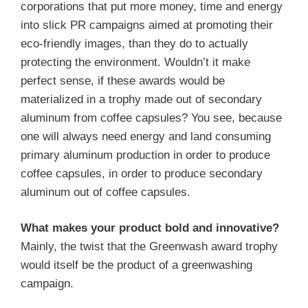
corporations that put more money, time and energy
into slick PR campaigns aimed at promoting their
eco-friendly images, than they do to actually
protecting the environment. Wouldn’t it make
perfect sense, if these awards would be
materialized in a trophy made out of secondary
aluminum from coffee capsules? You see, because
one will always need energy and land consuming
primary aluminum production in order to produce
coffee capsules, in order to produce secondary
aluminum out of coffee capsules.
What makes your product bold and innovative?
Mainly, the twist that the Greenwash award trophy
would itself be the product of a greenwashing
campaign.