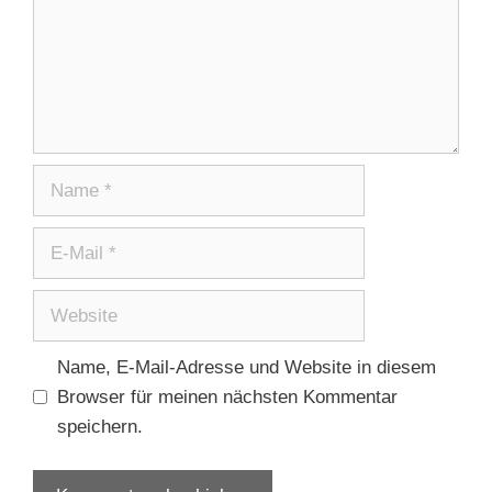
Name
E-
Mail
Website
Name, E-Mail-Adresse und Website in diesem
Browser für meinen nächsten Kommentar
speichern.