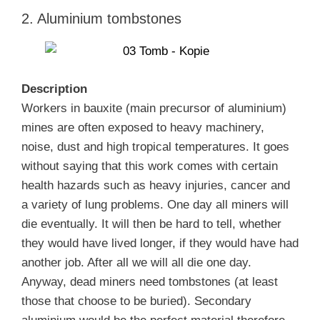
2. Aluminium tombstones
Description
Workers in bauxite (main precursor of aluminium)
mines are often exposed to heavy machinery,
noise, dust and high tropical temperatures. It goes
without saying that this work comes with certain
health hazards such as heavy injuries, cancer and
a variety of lung problems. One day all miners will
die eventually. It will then be hard to tell, whether
they would have lived longer, if they would have had
another job. After all we will all die one day.
Anyway, dead miners need tombstones (at least
those that choose to be buried). Secondary