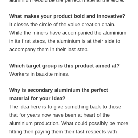
aluminium would be the perfect material therefore.
What makes your product bold and innovative?
It closes the circle of the value creation chain.
While the miners have accompanied the aluminium
in its first steps, the aluminium is at their side to
accompany them in their last step.
Which target group is this product aimed at?
Workers in bauxite mines.
Why is secondary aluminium the perfect
material for your idea?
The idea here is to give something back to those
that for years now have been at heart of the
aluminium production. What could possibly be more
fitting then paying them their last respects with