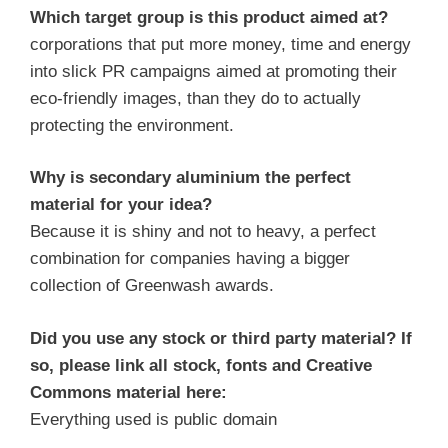
Which target group is this product aimed at?
corporations that put more money, time and energy
into slick PR campaigns aimed at promoting their
eco-friendly images, than they do to actually
protecting the environment.
Why is secondary aluminium the perfect
material for your idea?
Because it is shiny and not to heavy, a perfect
combination for companies having a bigger
collection of Greenwash awards.
Did you use any stock or third party material? If
so, please link all stock, fonts and Creative
Commons material here:
Everything used is public domain