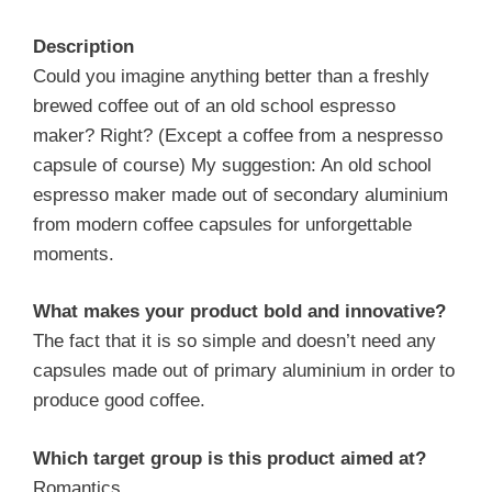
Description
Could you imagine anything better than a freshly
brewed coffee out of an old school espresso
maker? Right? (Except a coffee from a nespresso
capsule of course) My suggestion: An old school
espresso maker made out of secondary aluminium
from modern coffee capsules for unforgettable
moments.
What makes your product bold and innovative?
The fact that it is so simple and doesn’t need any
capsules made out of primary aluminium in order to
produce good coffee.
Which target group is this product aimed at?
Romantics