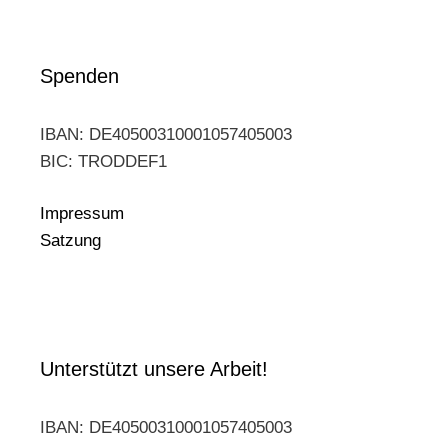
Spenden
IBAN: DE40500310001057405003
BIC: TRODDEF1
Impressum
Satzung
Unterstützt unsere Arbeit!
IBAN: DE40500310001057405003