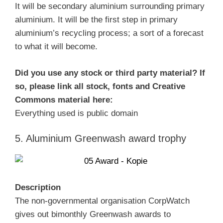
It will be secondary aluminium surrounding primary
aluminium. It will be the first step in primary
aluminium’s recycling process; a sort of a forecast
to what it will become.
Did you use any stock or third party material? If
so, please link all stock, fonts and Creative
Commons material here:
Everything used is public domain
5. Aluminium Greenwash award trophy
Description
The non-governmental organisation CorpWatch
gives out bimonthly Greenwash awards to