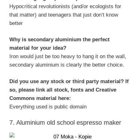
Hypocritical revolutionists (and/or ecologists for
that matter) and teenagers that just don’t know
better
Why is secondary aluminium the perfect
material for your idea?
Iron would just be too heavy to hang it on the wall,
secondary aluminium is clearly the better choice.
Did you use any stock or third party material? If
so, please link all stock, fonts and Creative
Commons material here:
Everything used is public domain
7. Aluminium old school espresso maker