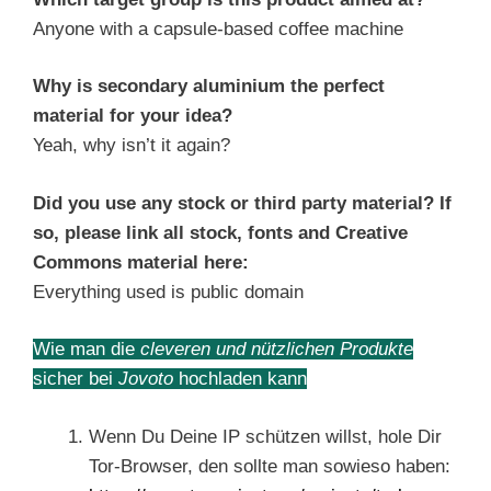
Anyone with a capsule-based coffee machine
Why is secondary aluminium the perfect
material for your idea?
Yeah, why isn’t it again?
Did you use any stock or third party material? If
so, please link all stock, fonts and Creative
Commons material here:
Everything used is public domain
Wie man die
cleveren und nützlichen Produkte
sicher bei
Jovoto
hochladen kann
Wenn Du Deine IP schützen willst, hole Dir
Tor-Browser, den sollte man sowieso haben: